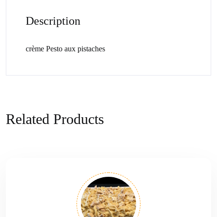
Description
crème Pesto aux pistaches
Related Products