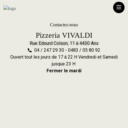
Contactez-nous
Pizzeria VIVALDI
Rue Edourd Colson, 11 à 4430 Ans
04 / 247 29 30 - 0483 / 05 80 92
Ouvert tout les jours de 17 à 22 H Vendredi et Samedi
jusque 23 H
Fermer le mardi