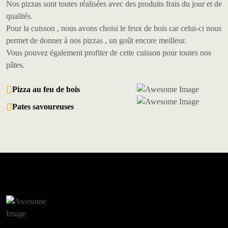
Nos pizzas sont toutes réalisées avec des produits frais du jour et de
qualités.
Pour la cuisson , nous avons choisi le feux de bois car celui-ci nous
permet de donner à nos pizzas , un goût encore meilleur.
Vous pouvez également profiter de cette cuisson pour toutes nos
pâtes.
Pizza au feu de bois
Pates savoureuses