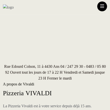
Rue Edourd Colson, 11 à 4430 Ans 04 / 247 29 30 - 0483 / 05 80
92 Ouvert tout les jours de 17 à 22 H Vendredi et Samedi jusque
23 H Fermer le mardi
A propos de Vivaldi
Pizzeria VIVALDI
La Pizzeria Vivaldi est à votre service depuis déjà 15 ans.