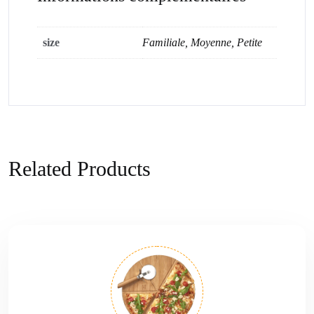
size
Familiale, Moyenne, Petite
Related Products