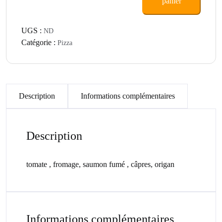
panier
UGS :
ND
Catégorie :
Pizza
Description
Informations complémentaires
Description
tomate , fromage, saumon fumé , câpres, origan
Informations complémentaires