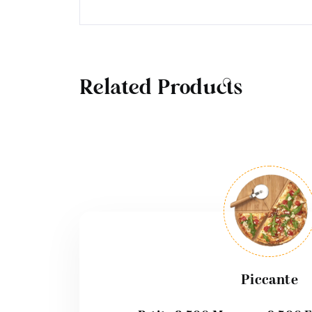
Related Products
Piccante