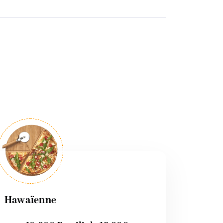
Hawaïenne