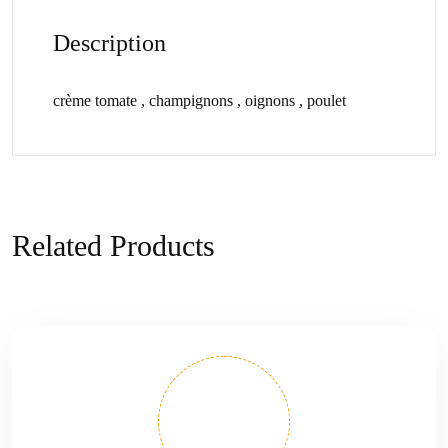
Description
crème tomate , champignons , oignons , poulet
Related Products