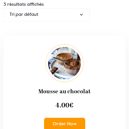
3 résultats affichés
Mousse au chocolat
4.00
€
Order Now