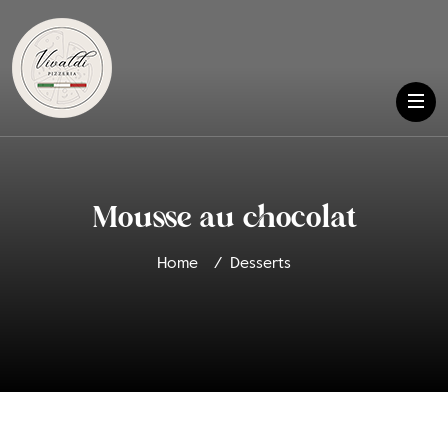
Mousse au chocolat
Home
Desserts