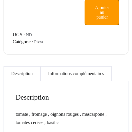
Estate
Ajouter
au
panier
UGS :
ND
Catégorie :
Pizza
Description
Informations complémentaires
Description
tomate , fromage , oignons rouges , mascarpone ,
tomates cerises , basilic