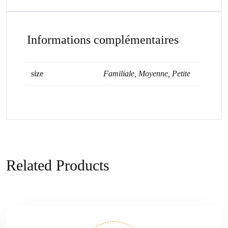
Informations complémentaires
size
Familiale, Moyenne, Petite
Related Products